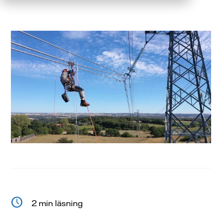
2 min läsning