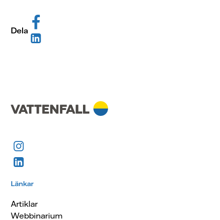
Dela
Länkar
Artiklar
Webbinarium