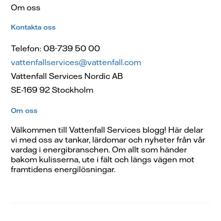
Om oss
Kontakta oss
Telefon: 08-739 50 00
vattenfallservices@vattenfall.com
Vattenfall Services Nordic AB
SE-169 92 Stockholm
Om oss
Välkommen till Vattenfall Services blogg! Här delar
vi med oss av tankar, lärdomar och nyheter från vår
vardag i energibranschen. Om allt som händer
bakom kulisserna, ute i fält och längs vägen mot
framtidens energilösningar.